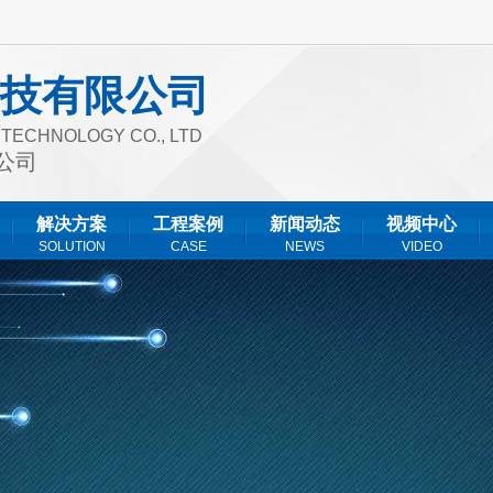
技有限公司
T TECHNOLOGY CO., LTD
公司
解决方案
工程案例
新闻动态
视频中心
SOLUTION
CASE
NEWS
VIDEO