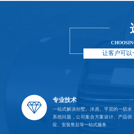
CHOOSIN
让客户可以
专业技术
一站式解决别墅、洋房、平层的一切水
系统问题，公司集合方案设计、产品供
应、安装售后等一站式服务