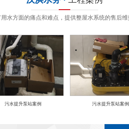
有用水方面的痛点和难点，提供整屋水系统的售后维
污水提升泵站案例
污水提升泵站案例