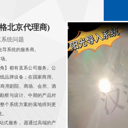
格北京代理商)
水系统问题
导系统的服务商。
市场。
角】都有直系公司服务。公
线品牌设备；在国家商用、
、商用剧院、商场、会所、酒
勘察与设计、中期的产品对
整个系统方案的落地得到更
化。
式服务， 愿通过高端的产