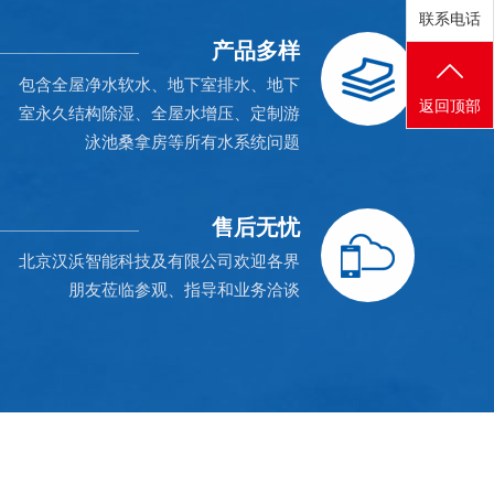
联系电话
产品多样
包含全屋净水软水、地下室排水、地下
返回顶部
室永久结构除湿、全屋水增压、定制游
泳池桑拿房等所有水系统问题
售后无忧
北京汉浜智能科技及有限公司欢迎各界
朋友莅临参观、指导和业务洽谈