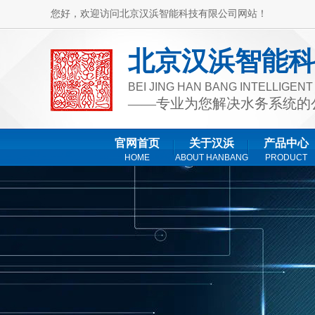
您好，欢迎访问北京汉浜智能科技有限公司网站！
北京汉浜智能科
BEI JING HAN BANG INTELLIGEN
——专业为您解决水务系统的
官网首页
关于汉浜
产品中心
HOME
ABOUT HANBANG
PRODUCT