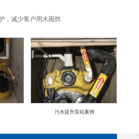
护，减少客户用水困扰
净水器安装