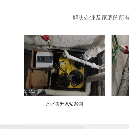
解决企业及家庭的所
污水提升泵站案例