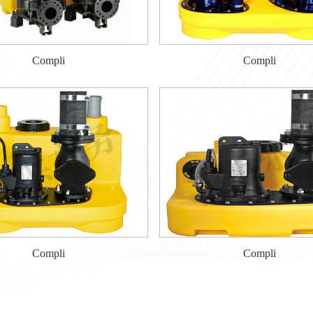
Compli
Compli
Compli
Compli