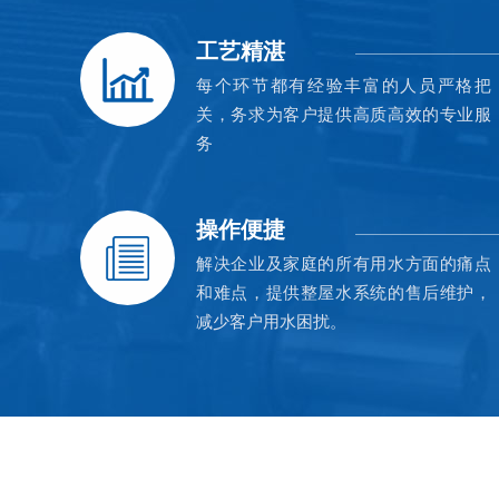
工艺精湛
每个环节都有经验丰富的人员严格把
关，务求为客户提供高质高效的专业服
务
操作便捷
解决企业及家庭的所有用水方面的痛点
和难点，提供整屋水系统的售后维护，
减少客户用水困扰。