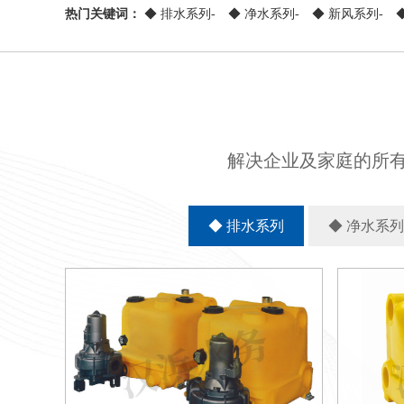
热门关键词：
◆ 排水系列-
◆ 净水系列-
◆ 新风系列-
解决企业及家庭的所
◆ 排水系列
◆ 净水系列