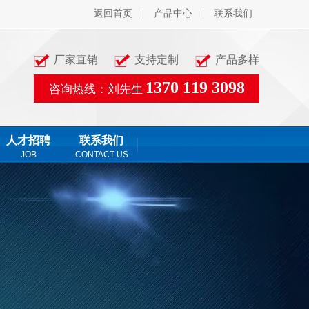
返回首页
|
产品中心
|
联系我们
厂家直销
支持定制
产品多样
1370 119 3098
咨询热线：刘先生
人才招聘
联系我们
JOB
CONTACT US