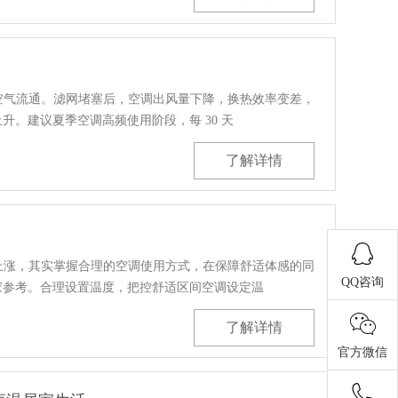
空气流通。滤网堵塞后，空调出风量下降，换热效率变差，
。建议夏季空调高频使用阶段，每 30 天
了解详情
上涨，其实掌握合理的空调使用方式，在保障舒适体感的同
QQ咨询
家参考。合理设置温度，把控舒适区间空调设定温
了解详情
官方微信