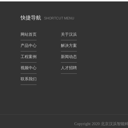
快捷导航
SHORTCUT MENU
网站首页
关于汉浜
产品中心
解决方案
工程案例
新闻动态
视频中心
人才招聘
联系我们
Copyright 2020 北京汉