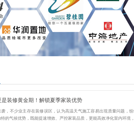
夏是装修黄金期！解锁夏季家装优势
来袭，不少业主存在装修误区，认为高温天气施工容易出现质量问题，纷
独特的气候优势，既能提速增效、严控家装品质，更能高效净化室内环境