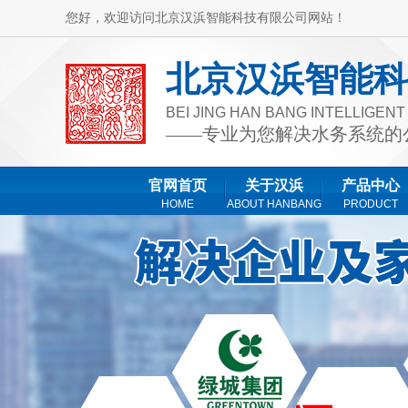
您好，欢迎访问北京汉浜智能科技有限公司网站！
北京汉浜智能科
BEI JING HAN BANG INTELLIGEN
——专业为您解决水务系统的
官网首页
关于汉浜
产品中心
HOME
ABOUT HANBANG
PRODUCT