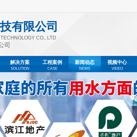
技有限公司
T TECHNOLOGY CO., LTD
公司
解决方案
工程案例
新闻动态
视频中心
SOLUTION
CASE
NEWS
VIDEO