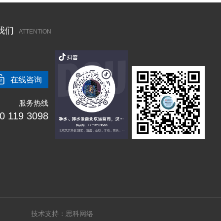
我们
ATTENTION
在线咨询
服务热线
0 119 3098
技术支持：
思科网络